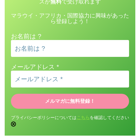
スが
無料
で受け取れます
マラウイ・アフリカ・国際協力に興味があった
ら登録しよう！
お名前は ?
メールアドレス
*
プライバシーポリシーについては
こちら
を確認してください