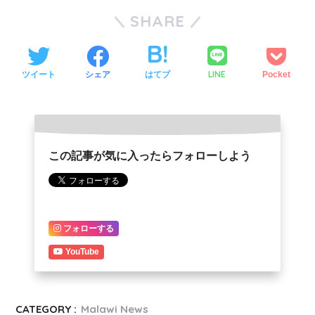
SHARE
LINE
ツイート
シェア
はてブ
Pocket
この記事が気に入ったらフォローしよう
フォローする
YouTube
CATEGORY :
Malawi News