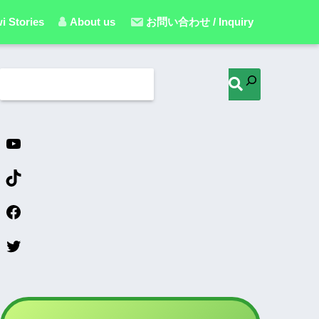
i Stories
About us
お問い合わせ / Inquiry