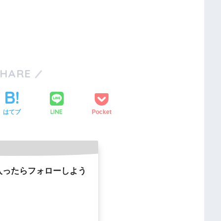
SHARE
LINE
はてブ
Pocket
入ったらフォローしよう