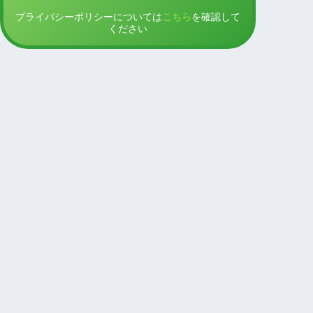
プライバシーポリシーについては
こちら
を確認して
ください