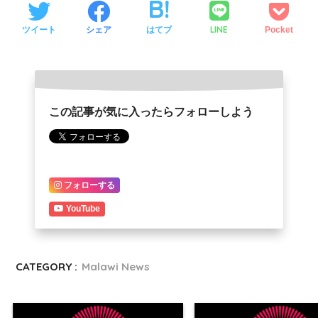
LINE
ツイート
シェア
はてブ
Pocket
この記事が気に入ったらフォローしよう
フォローする
YouTube
CATEGORY :
Malawi News