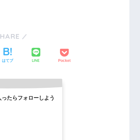
SHARE
LINE
はてブ
Pocket
入ったらフォローしよう