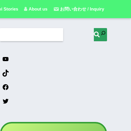
i Stories
About us
お問い合わせ / Inquiry