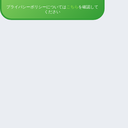
プライバシーポリシーについては
こちら
を確認して
ください