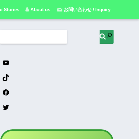
i Stories
About us
お問い合わせ / Inquiry