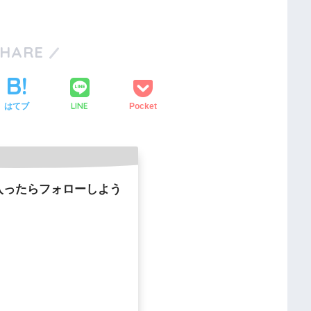
SHARE
LINE
はてブ
Pocket
入ったらフォローしよう