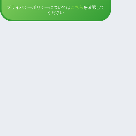
プライバシーポリシーについては
こちら
を確認して
ください