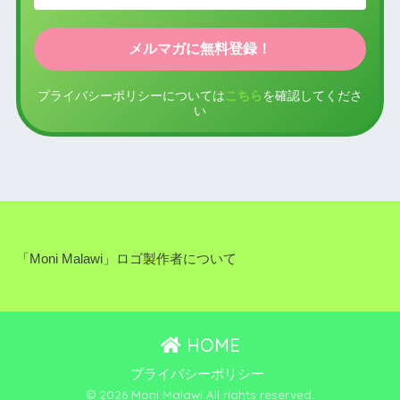
プライバシーポリシーについては
こちら
を確認してくださ
い
「Moni Malawi」ロゴ製作者について
HOME
プライバシーポリシー
© 2026 Moni Malawi All rights reserved.