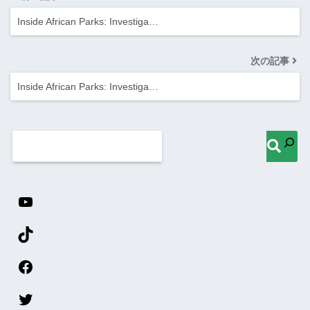
Inside African Parks: Investiga…
次の記事
Inside African Parks: Investiga…