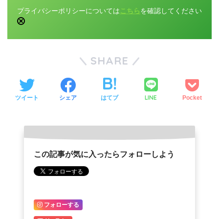
プライバシーポリシーについては
こちら
を確認してください
SHARE
LINE
ツイート
シェア
はてブ
Pocket
この記事が気に入ったらフォローしよう
フォローする