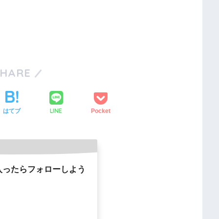
SHARE
LINE
はてブ
Pocket
入ったらフォローしよう