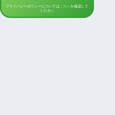
プライバシーポリシーについては
こちら
を確認して
ください