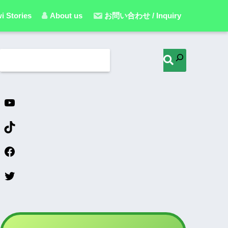
i Stories
About us
お問い合わせ / Inquiry