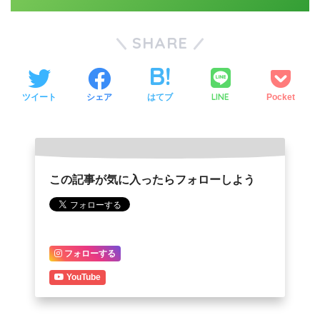
SHARE
LINE
ツイート
シェア
はてブ
Pocket
この記事が気に入ったらフォローしよう
フォローする
YouTube