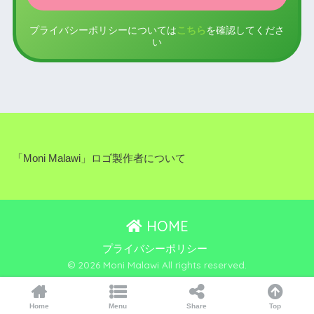
プライバシーポリシーについては
こちら
を確認してくださ
い
「Moni Malawi」ロゴ製作者について
HOME
プライバシーポリシー
© 2026 Moni Malawi All rights reserved.
Home
Menu
Share
Top