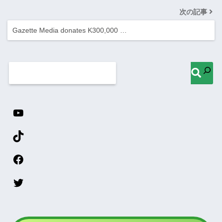
次の記事
Gazette Media donates K300,000 …