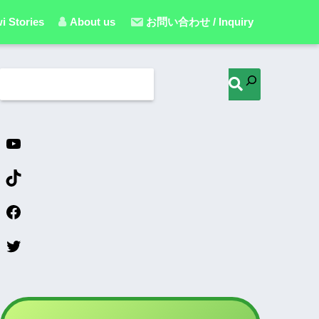
i Stories
About us
お問い合わせ / Inquiry