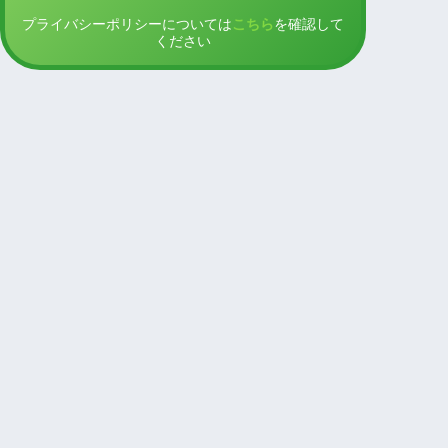
プライバシーポリシーについては
こちら
を確認して
ください