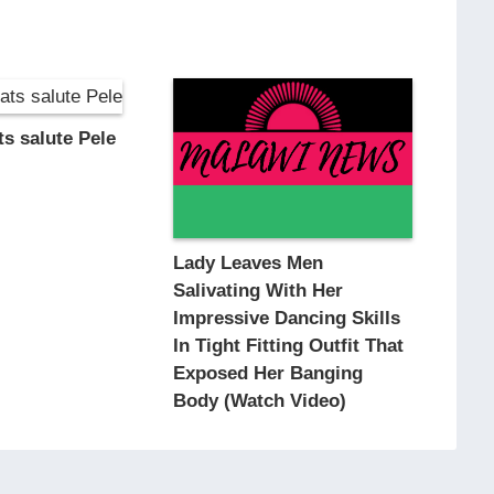
ts salute Pele
Lady Leaves Men
Salivating With Her
Impressive Dancing Skills
In Tight Fitting Outfit That
Exposed Her Banging
Body (Watch Video)