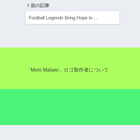
前の記事
Football Legends Bring Hope to …
「Moni Malawi」ロゴ製作者について