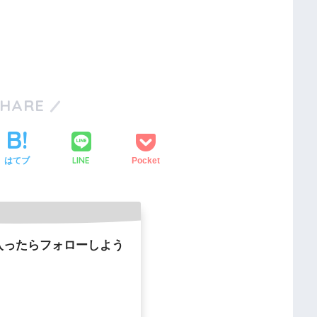
SHARE
LINE
はてブ
Pocket
入ったらフォローしよう