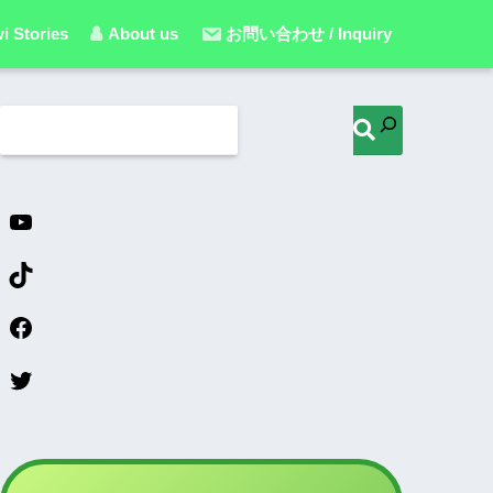
i Stories
About us
お問い合わせ / Inquiry