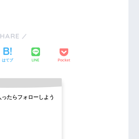
SHARE
LINE
はてブ
Pocket
入ったらフォローしよう