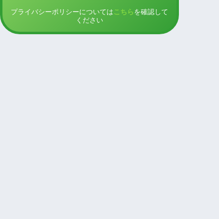
プライバシーポリシーについては
こちら
を確認して
ください