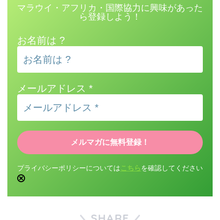
マラウイ・アフリカ・国際協力に興味があった
ら登録しよう！
お名前は ?
メールアドレス
*
プライバシーポリシーについては
こちら
を確認してください
SHARE