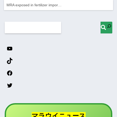
MRA exposed in fertilizer impor…
マラウイニュース