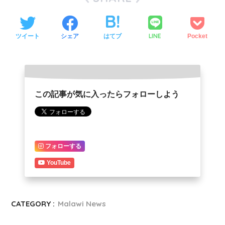
LINE
ツイート
シェア
はてブ
Pocket
この記事が気に入ったらフォローしよう
フォローする
YouTube
CATEGORY :
Malawi News