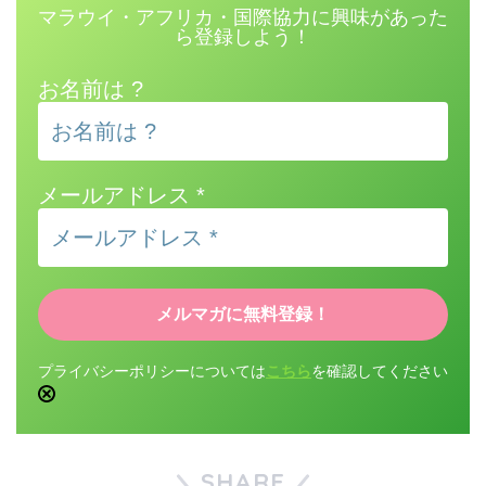
マラウイ・アフリカ・国際協力に興味があった
ら登録しよう！
お名前は ?
メールアドレス
*
プライバシーポリシーについては
こちら
を確認してください
SHARE