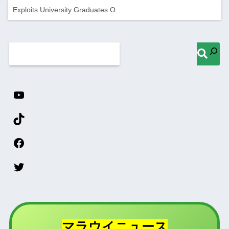
Exploits University Graduates O…
マラウイニュース