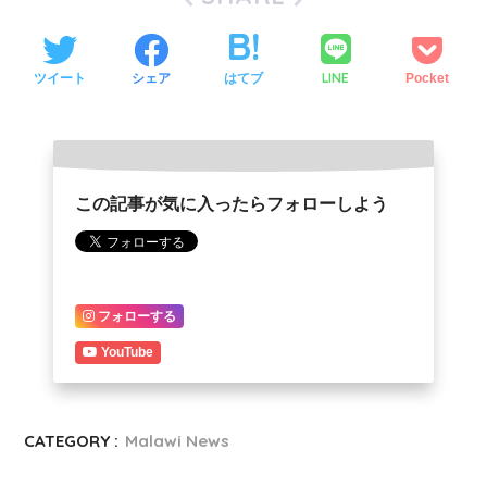
LINE
ツイート
シェア
はてブ
Pocket
この記事が気に入ったらフォローしよう
フォローする
YouTube
CATEGORY :
Malawi News