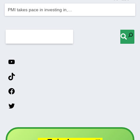
PMI takes pace in investing in,…