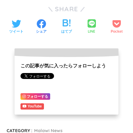
SHARE
LINE
ツイート
シェア
はてブ
Pocket
この記事が気に入ったらフォローしよう
フォローする
YouTube
CATEGORY :
Malawi News