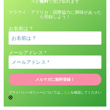
スが
無料
で受け取れます
マラウイ・アフリカ・国際協力に興味があった
ら登録しよう！
お名前は ?
メールアドレス
*
プライバシーポリシーについては
こちら
を確認してください