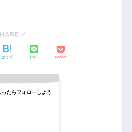
SHARE
LINE
はてブ
Pocket
入ったらフォローしよう