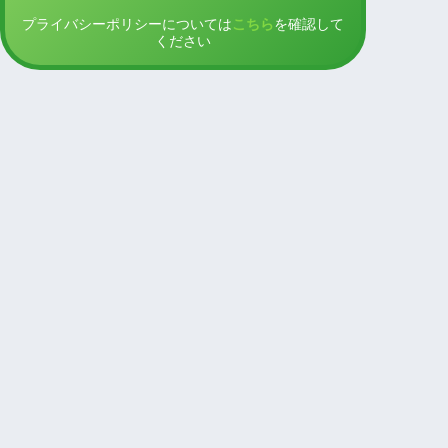
プライバシーポリシーについては
こちら
を確認して
ください