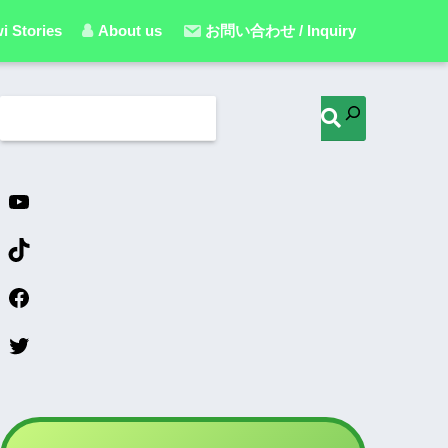
i Stories
About us
お問い合わせ / Inquiry