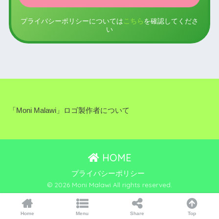
プライバシーポリシーについては
こちら
を確認してくださ
い
「Moni Malawi」ロゴ製作者について
HOME
プライバシーポリシー
© 2026 Moni Malawi All rights reserved.
Home
Menu
Share
Top