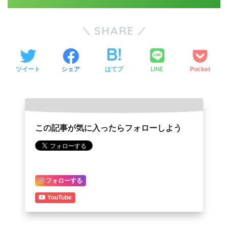
SHARE
LINE
ツイート
シェア
はてブ
Pocket
この記事が気に入ったらフォローしよう
フォローする
YouTube