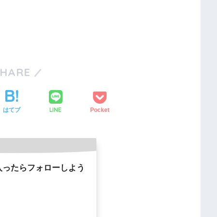
SHARE
LINE
はてブ
Pocket
入ったらフォローしよう