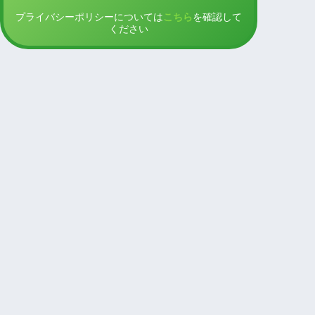
プライバシーポリシーについては
こちら
を確認して
ください