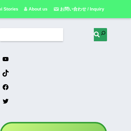
i Stories
About us
お問い合わせ / Inquiry