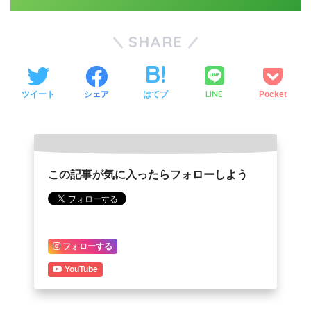
SHARE
LINE
ツイート
シェア
はてブ
Pocket
この記事が気に入ったらフォローしよう
フォローする
YouTube