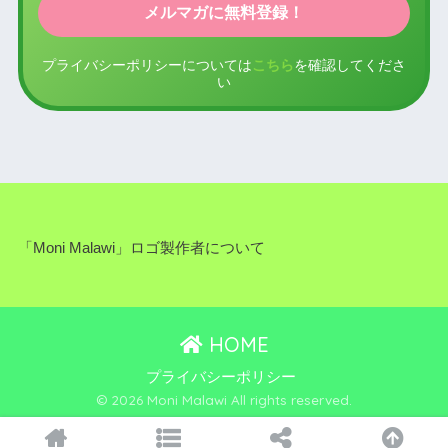
プライバシーポリシーについては
こちら
を確認してくださ
い
「Moni Malawi」ロゴ製作者について
HOME
プライバシーポリシー
© 2026 Moni Malawi All rights reserved.