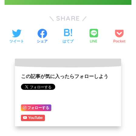
SHARE
LINE
ツイート
シェア
はてブ
Pocket
この記事が気に入ったらフォローしよう
フォローする
YouTube