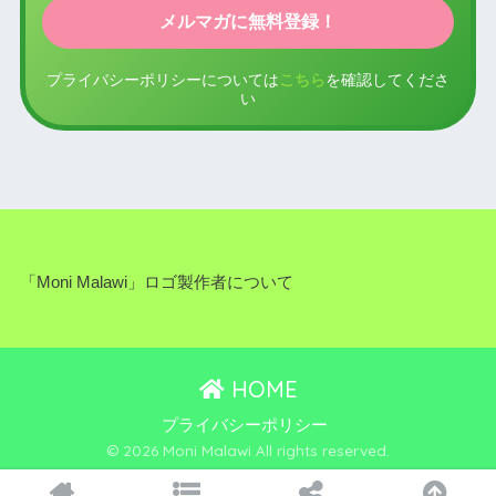
プライバシーポリシーについては
こちら
を確認してくださ
い
「Moni Malawi」ロゴ製作者について
HOME
プライバシーポリシー
© 2026 Moni Malawi All rights reserved.