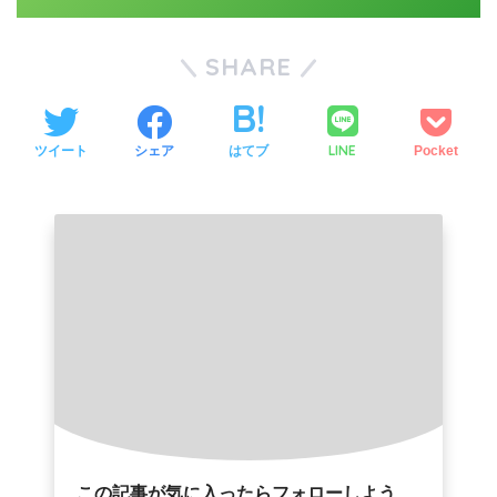
SHARE
LINE
ツイート
シェア
はてブ
Pocket
この記事が気に入ったらフォローしよう
フォローする
YouTube