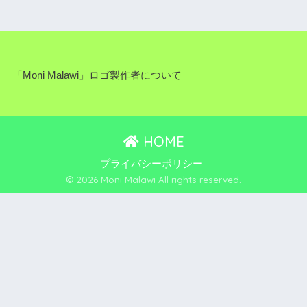
「Moni Malawi」ロゴ製作者について
HOME
プライバシーポリシー
© 2026 Moni Malawi All rights reserved.