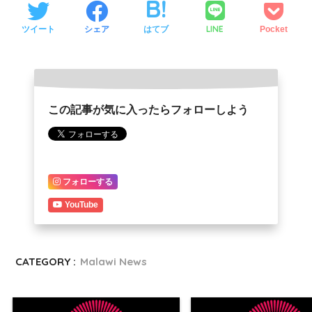
LINE
ツイート
シェア
はてブ
Pocket
この記事が気に入ったらフォローしよう
フォローする
YouTube
CATEGORY :
Malawi News