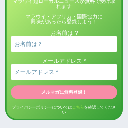
マラウイ超ローカルニュースが
無料
で受け取
れます
マラウイ・アフリカ・国際協力に
興味があったら登録しよう！
お名前は ?
メールアドレス
*
プライバシーポリシーについては
こちら
を確認してくださ
い