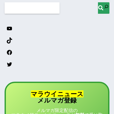
マラウイニュース
登録
メルマガ
メルマガ限定配信の