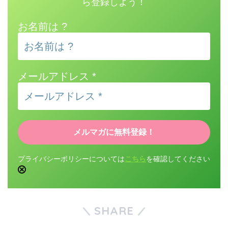
ら登録しよう！
お名前は ?
メールアドレス
*
プライバシーポリシーについては
こちら
を確認してください
SHARE