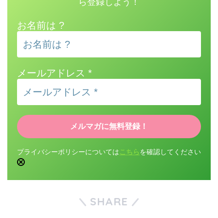
ら登録しよう！
お名前は ?
メールアドレス
*
プライバシーポリシーについては
こちら
を確認してください
SHARE