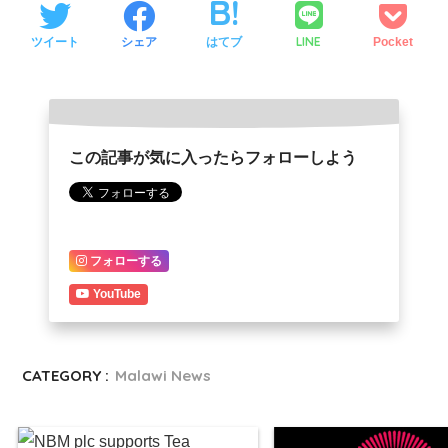
LINE
ツイート
シェア
はてブ
Pocket
この記事が気に入ったらフォローしよう
フォローする
YouTube
CATEGORY :
Malawi News