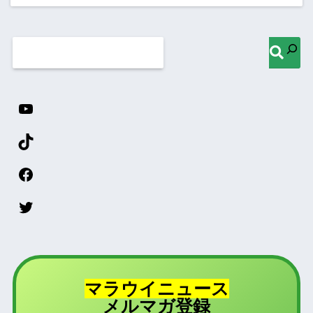
マラウイニュース
登録
メルマガ