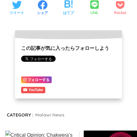
LINE
ツイート
シェア
はてブ
Pocket
この記事が気に入ったらフォローしよう
フォローする
YouTube
CATEGORY :
Malawi News