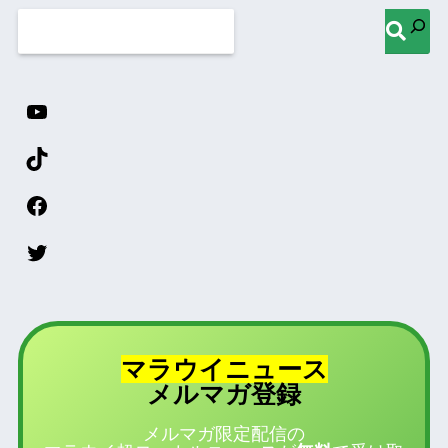
マラウイニュース
登録
メルマガ
メルマガ限定配信の