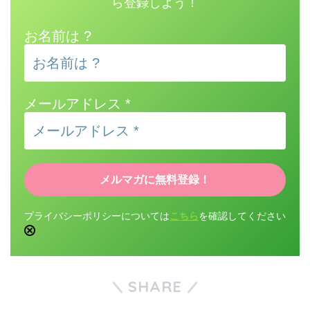
ら登録しよう！
お名前は ?
メールアドレス
*
プライバシーポリシーについては
こちら
を確認してください
SHARE