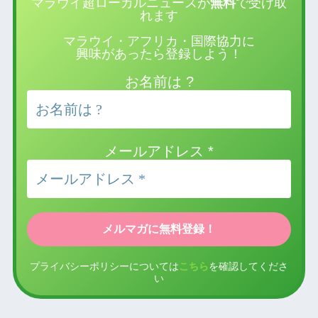
マラウイ超ローカルニュースが
無料
で受け取
れます
マラウイ・アフリカ・国際協力に
興味があったら登録しよう！
お名前は ?
メールアドレス
*
プライバシーポリシーについては
こちら
を確認してくださ
い