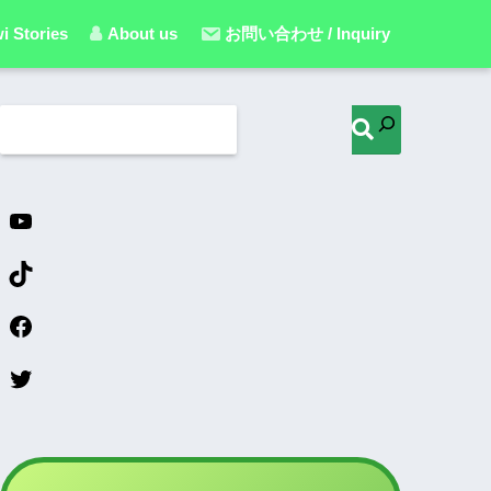
i Stories
About us
お問い合わせ / Inquiry