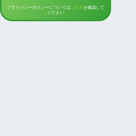
プライバシーポリシーについては
こちら
を確認して
ください