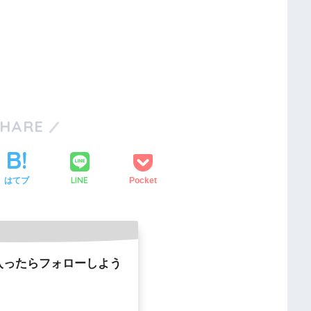
SHARE
LINE
はてブ
Pocket
入ったらフォローしよう