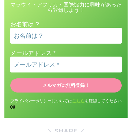
マラウイ・アフリカ・国際協力に興味があった
ら登録しよう！
お名前は ?
メールアドレス
*
プライバシーポリシーについては
こちら
を確認してください
SHARE