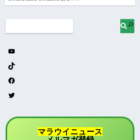
マラウイニュース
登録
メルマガ