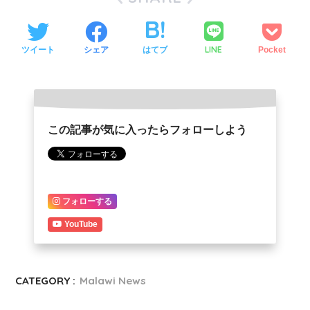
LINE
ツイート
シェア
はてブ
Pocket
この記事が気に入ったらフォローしよう
フォローする
YouTube
CATEGORY :
Malawi News