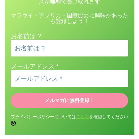
スが
無料
で受け取れます
マラウイ・アフリカ・国際協力に興味があった
ら登録しよう！
お名前は ?
メールアドレス
*
プライバシーポリシーについては
こちら
を確認してください