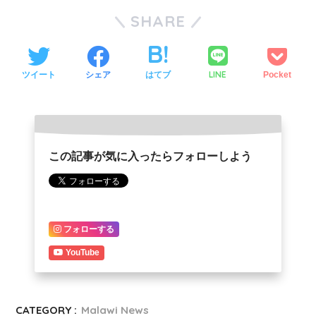
SHARE
LINE
ツイート
シェア
はてブ
Pocket
この記事が気に入ったらフォローしよう
フォローする
YouTube
CATEGORY :
Malawi News