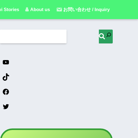
i Stories
About us
お問い合わせ / Inquiry