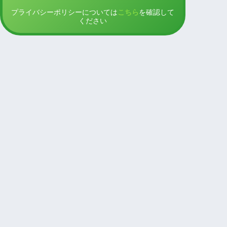
プライバシーポリシーについては
こちら
を確認して
ください