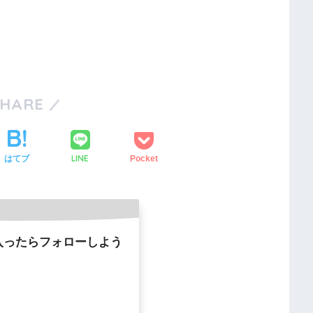
SHARE
LINE
はてブ
Pocket
入ったらフォローしよう