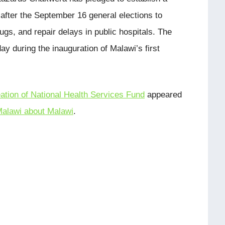
after the September 16 general elections to
gs, and repair delays in public hospitals. The
during the inauguration of Malawi’s first
tion of National Health Services Fund
appeared
alawi about Malawi
.