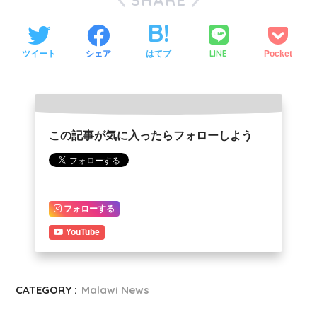
SHARE
LINE
ツイート
シェア
はてブ
Pocket
この記事が気に入ったらフォローしよう
フォローする
YouTube
CATEGORY :
Malawi News