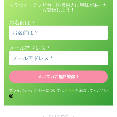
マラウイ・アフリカ・国際協力に興味があった
ら登録しよう！
お名前は ?
メールアドレス
*
プライバシーポリシーについては
こちら
を確認してください