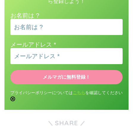
ら登録しよう！
お名前は ?
メールアドレス
*
プライバシーポリシーについては
こちら
を確認してください
SHARE