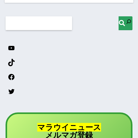
マラウイニュース
登録
メルマガ