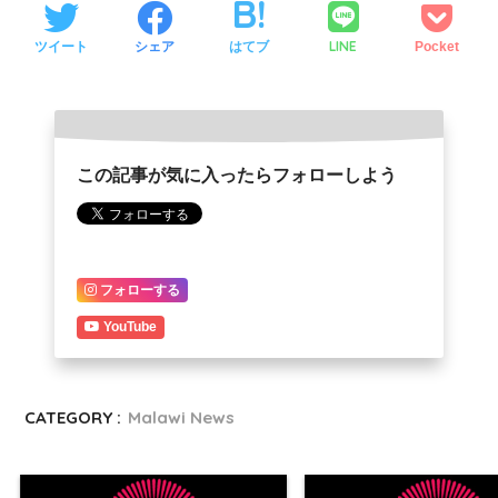
LINE
ツイート
シェア
はてブ
Pocket
この記事が気に入ったらフォローしよう
フォローする
YouTube
CATEGORY :
Malawi News