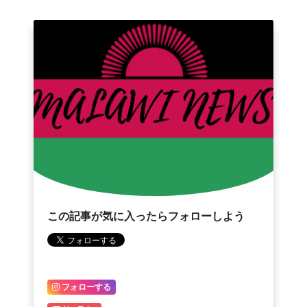
この記事が気に入ったらフォローしよう
フォローする