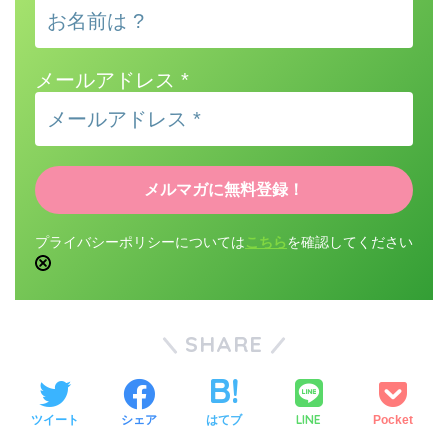
メールアドレス
*
プライバシーポリシーについては
こちら
を確認してください
SHARE
LINE
ツイート
シェア
はてブ
Pocket