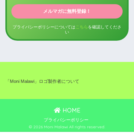
プライバシーポリシーについては
こちら
を確認してくださ
い
「Moni Malawi」ロゴ製作者について
HOME
プライバシーポリシー
© 2026 Moni Malawi All rights reserved.