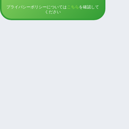
プライバシーポリシーについては
こちら
を確認して
ください