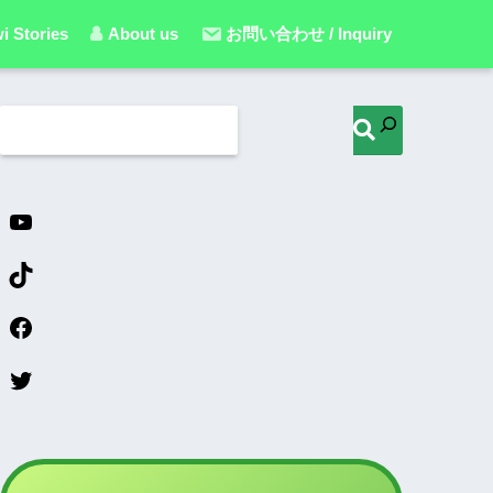
i Stories
About us
お問い合わせ / Inquiry