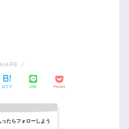
SHARE
LINE
はてブ
Pocket
入ったらフォローしよう