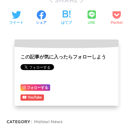
SHARE
LINE
ツイート
シェア
はてブ
Pocket
この記事が気に入ったらフォローしよう
フォローする
YouTube
CATEGORY :
Malawi News