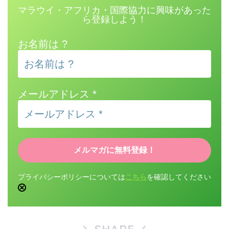
マラウイ・アフリカ・国際協力に興味があった
ら登録しよう！
お名前は ?
メールアドレス
*
プライバシーポリシーについては
こちら
を確認してください