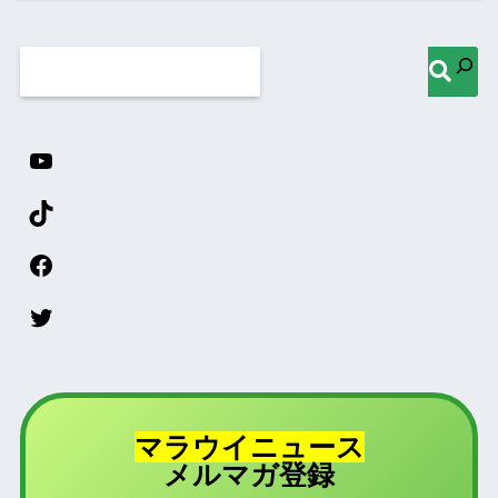
マラウイニュース
登録
メルマガ