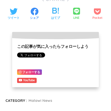
LINE
ツイート
シェア
はてブ
Pocket
この記事が気に入ったらフォローしよう
フォローする
YouTube
CATEGORY :
Malawi News