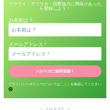
マラウイ・アフリカ・国際協力に興味があった
ら登録しよう！
お名前は ?
メールアドレス
*
プライバシーポリシーについては
こちら
を確認してください
SHARE