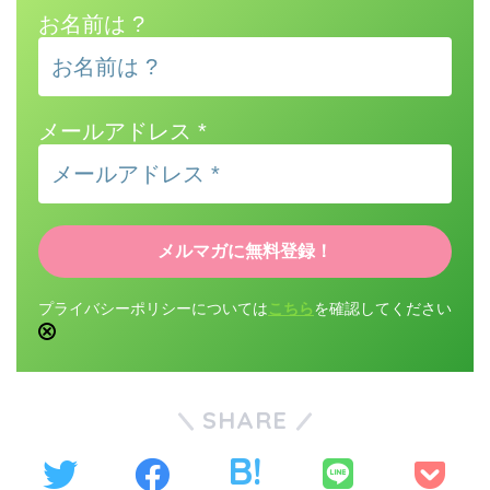
お名前は ?
メールアドレス
*
プライバシーポリシーについては
こちら
を確認してください
SHARE