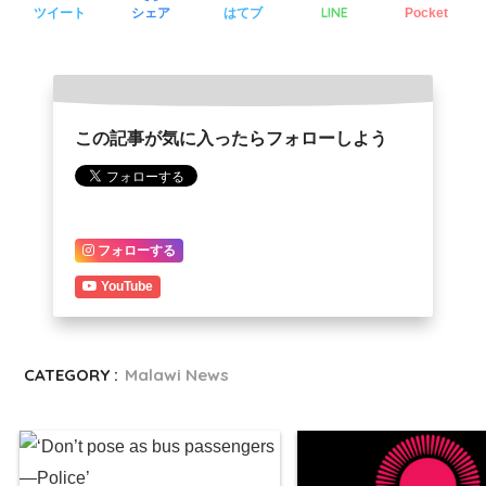
LINE
ツイート
シェア
はてブ
Pocket
この記事が気に入ったらフォローしよう
フォローする
YouTube
CATEGORY :
Malawi News