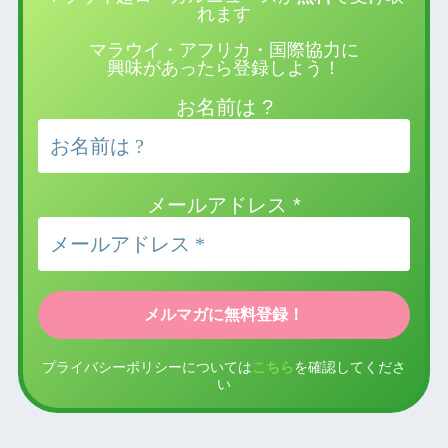
れます
マラウイ・アフリカ・国際協力に
興味があったら登録しよう！
お名前は ?
メールアドレス
*
プライバシーポリシーについては
こちら
を確認してくださ
い