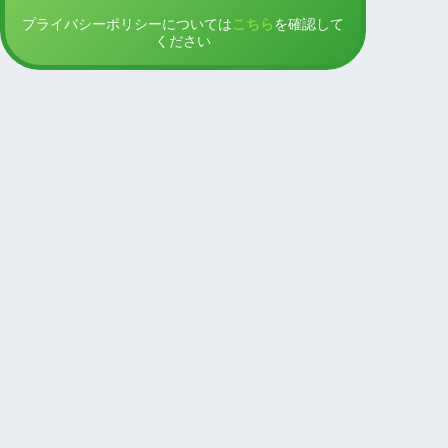
プライバシーポリシーについては
こちら
を確認して
ください