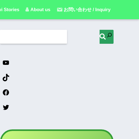
i Stories
About us
お問い合わせ / Inquiry