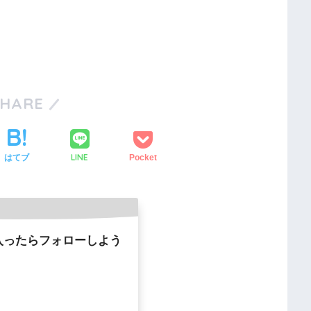
SHARE
LINE
はてブ
Pocket
入ったらフォローしよう