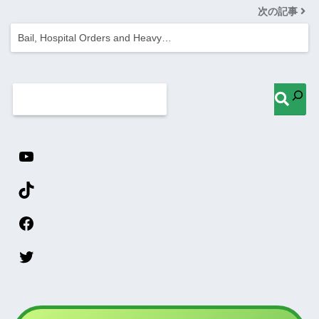
次の記事
Bail, Hospital Orders and Heavy…