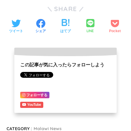
SHARE
LINE
ツイート
シェア
はてブ
Pocket
この記事が気に入ったらフォローしよう
フォローする
YouTube
CATEGORY :
Malawi News