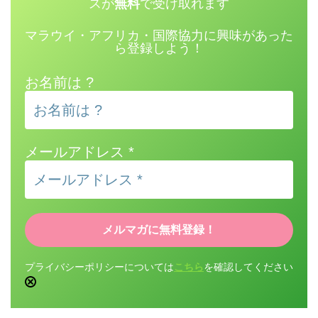
スが
無料
で受け取れます
マラウイ・アフリカ・国際協力に興味があった
ら登録しよう！
お名前は ?
メールアドレス
*
プライバシーポリシーについては
こちら
を確認してください