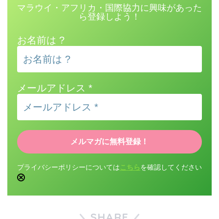
マラウイ・アフリカ・国際協力に興味があった
ら登録しよう！
お名前は ?
メールアドレス
*
プライバシーポリシーについては
こちら
を確認してください
SHARE