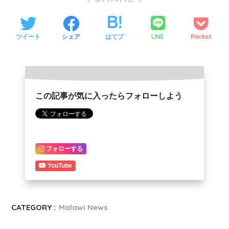
LINE
ツイート
シェア
はてブ
Pocket
この記事が気に入ったらフォローしよう
フォローする
YouTube
CATEGORY :
Malawi News