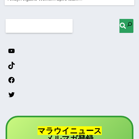
マラウイニュース
登録
メルマガ