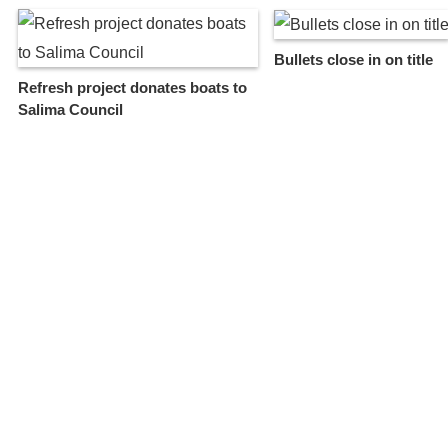
Bullets close in on title
Refresh project donates boats to
Salima Council