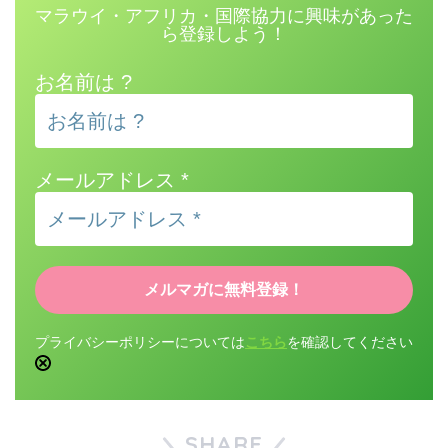
マラウイ・アフリカ・国際協力に興味があった
ら登録しよう！
お名前は ?
メールアドレス
*
プライバシーポリシーについては
こちら
を確認してください
SHARE