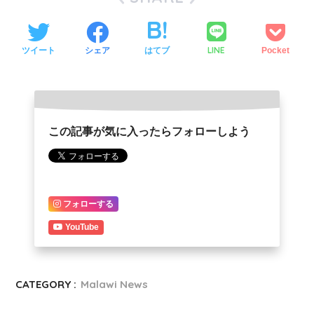
LINE
ツイート
シェア
はてブ
Pocket
この記事が気に入ったらフォローしよう
フォローする
YouTube
CATEGORY :
Malawi News