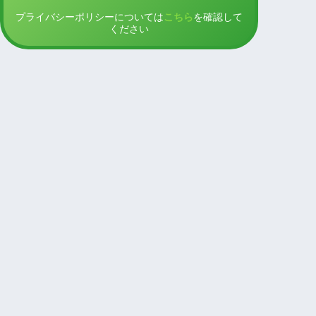
プライバシーポリシーについては
こちら
を確認して
ください