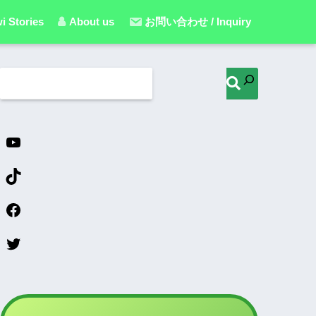
i Stories
About us
お問い合わせ / Inquiry