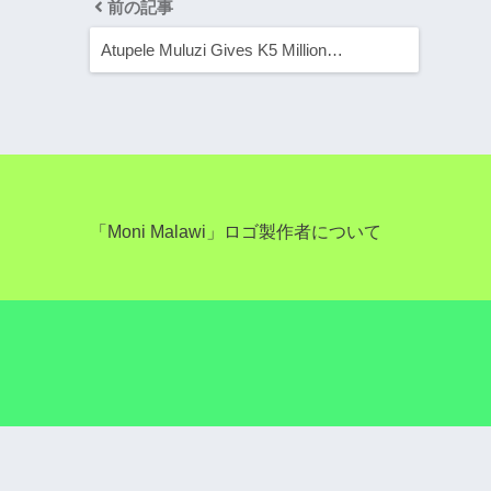
前の記事
Atupele Muluzi Gives K5 Million…
「Moni Malawi」ロゴ製作者について