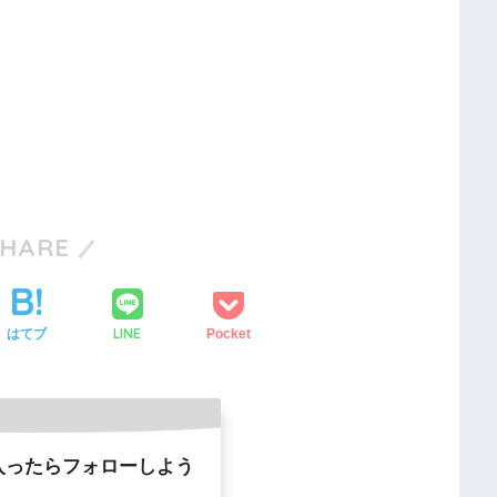
SHARE
LINE
はてブ
Pocket
入ったらフォローしよう