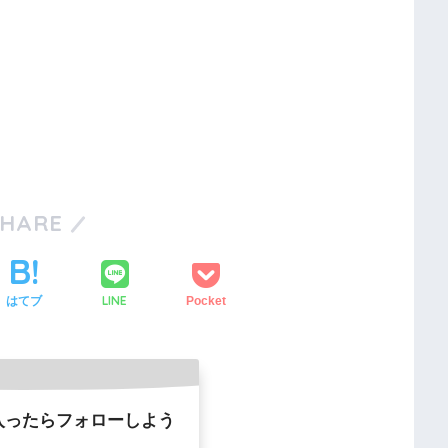
SHARE
LINE
はてブ
Pocket
入ったらフォローしよう