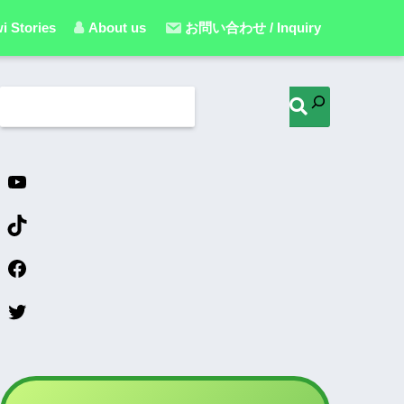
i Stories
About us
お問い合わせ / Inquiry