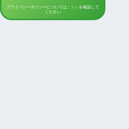
プライバシーポリシーについては
こちら
を確認して
ください