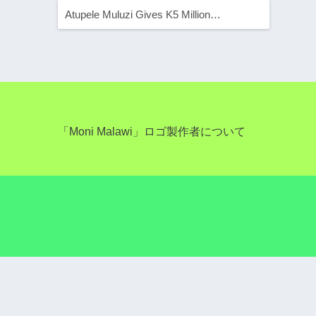
Atupele Muluzi Gives K5 Million…
「Moni Malawi」ロゴ製作者について