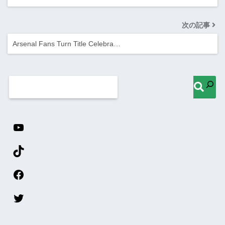
次の記事
Arsenal Fans Turn Title Celebra…