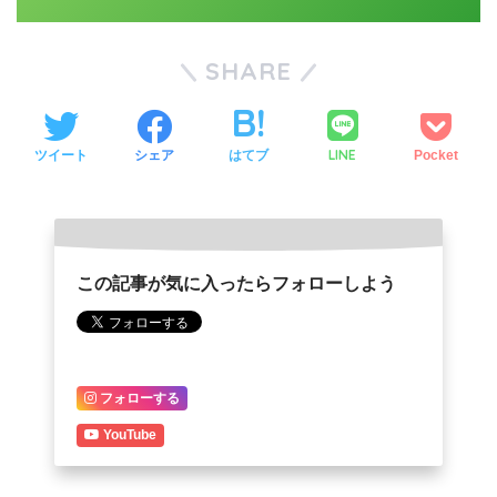
SHARE
LINE
ツイート
シェア
はてブ
Pocket
この記事が気に入ったらフォローしよう
フォローする
YouTube