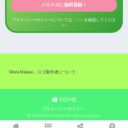
プライバシーポリシーについては
こちら
を確認してくださ
い
「Moni Malawi」ロゴ製作者について
HOME
プライバシーポリシー
© 2026 Moni Malawi All rights reserved.