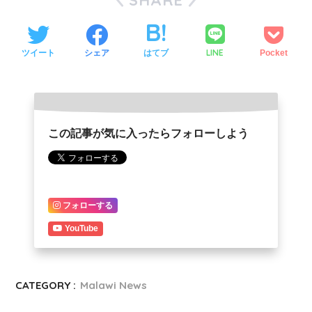
SHARE
LINE
ツイート
シェア
はてブ
Pocket
この記事が気に入ったらフォローしよう
フォローする
YouTube
CATEGORY :
Malawi News