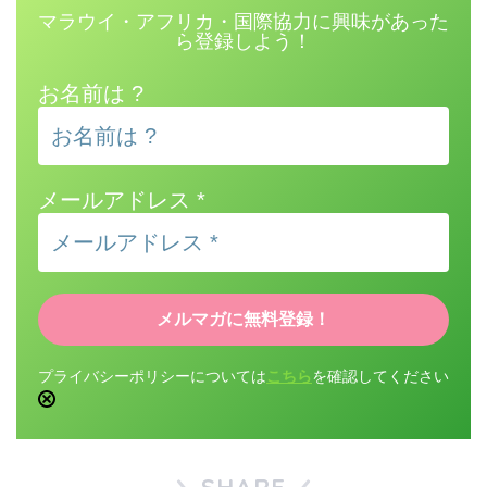
マラウイ・アフリカ・国際協力に興味があった
ら登録しよう！
お名前は ?
メールアドレス
*
プライバシーポリシーについては
こちら
を確認してください