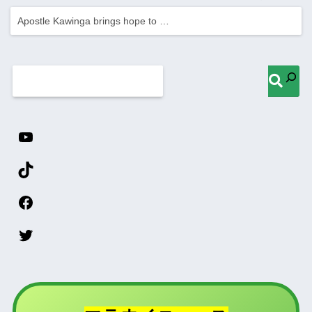
Apostle Kawinga brings hope to …