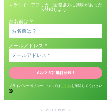
マラウイ・アフリカ・国際協力に興味があった
ら登録しよう！
お名前は ?
メールアドレス
*
プライバシーポリシーについては
こちら
を確認してください