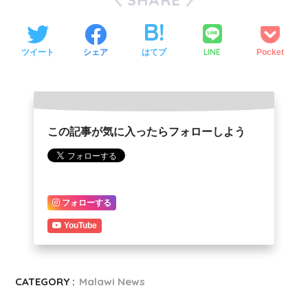
SHARE
LINE
ツイート
シェア
はてブ
Pocket
この記事が気に入ったらフォローしよう
フォローする
YouTube
CATEGORY :
Malawi News