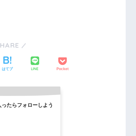
SHARE
LINE
はてブ
Pocket
入ったらフォローしよう