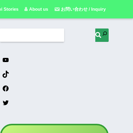
i Stories
About us
お問い合わせ / Inquiry