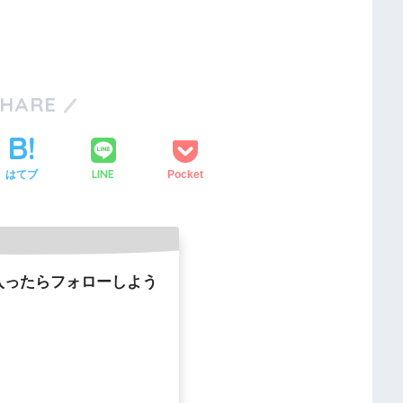
SHARE
LINE
はてブ
Pocket
入ったらフォローしよう