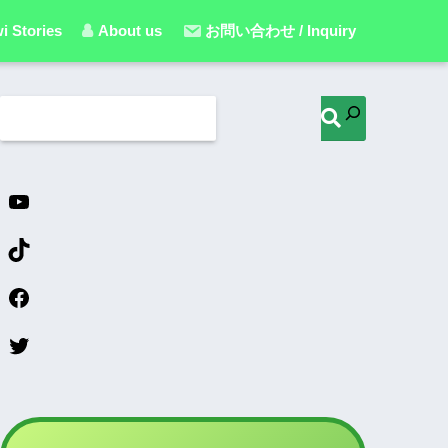
i Stories
About us
お問い合わせ / Inquiry