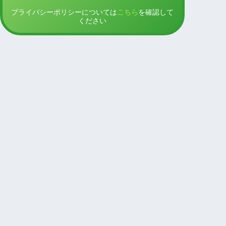
プライバシーポリシーについては
こちら
を確認して
ください