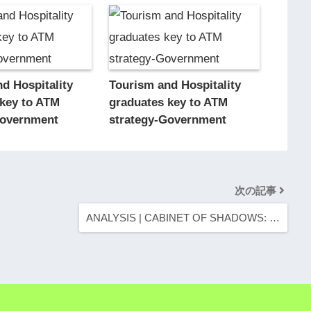
d Hospitality
Tourism and Hospitality
 key to ATM
graduates key to ATM
Government
strategy-Government
次の記事
ANALYSIS | CABINET OF SHADOWS: …