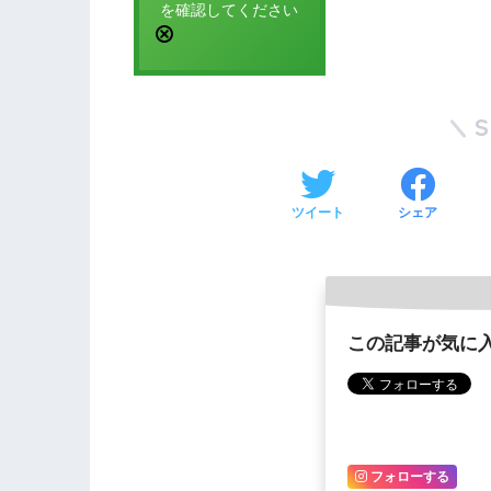
を確認してください
ツイート
シェア
この記事が気に
フォローする