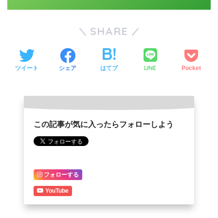
SHARE
LINE
ツイート
シェア
はてブ
Pocket
この記事が気に入ったらフォローしよう
フォローする
YouTube