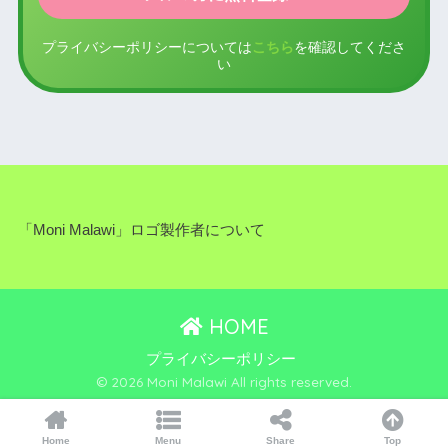
プライバシーポリシーについては
こちら
を確認してくださ
い
「Moni Malawi」ロゴ製作者について
HOME
プライバシーポリシー
© 2026 Moni Malawi All rights reserved.
Home
Menu
Share
Top