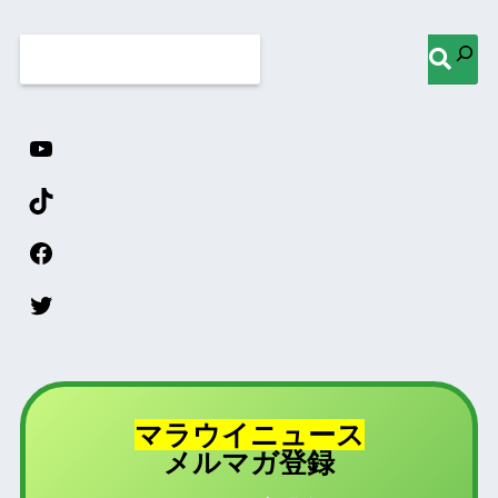
マラウイニュース
登録
メルマガ