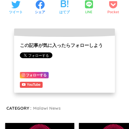
LINE
ツイート
シェア
はてブ
Pocket
この記事が気に入ったらフォローしよう
フォローする
YouTube
CATEGORY :
Malawi News