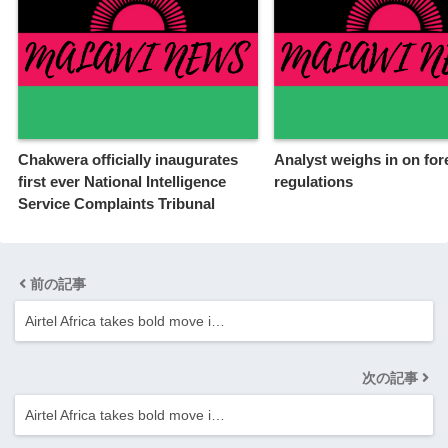
Chakwera officially inaugurates
Analyst weighs in on for
first ever National Intelligence
regulations
Service Complaints Tribunal
前の記事
Airtel Africa takes bold move i…
次の記事
Airtel Africa takes bold move i…