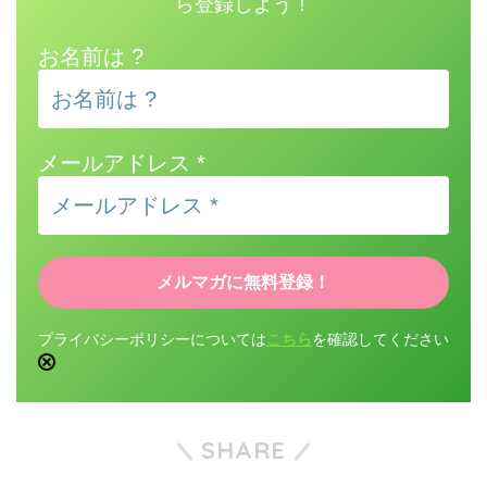
ら登録しよう！
お名前は ?
メールアドレス
*
プライバシーポリシーについては
こちら
を確認してください
SHARE