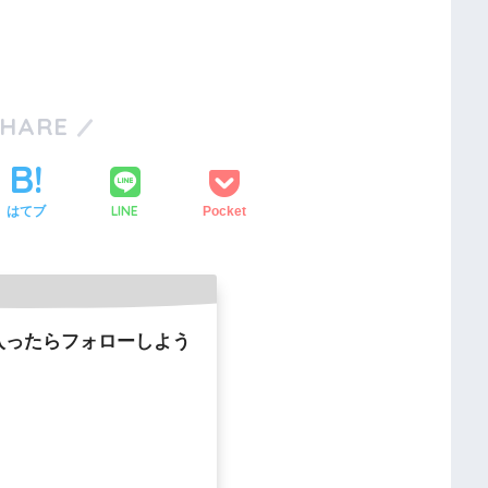
SHARE
LINE
はてブ
Pocket
入ったらフォローしよう