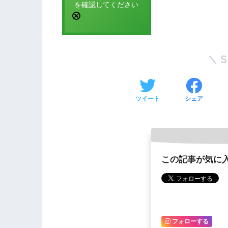
を確認してください
ツイート
シェア
この記事が気に
フォローする