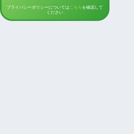
プライバシーポリシーについては
こちら
を確認して
ください