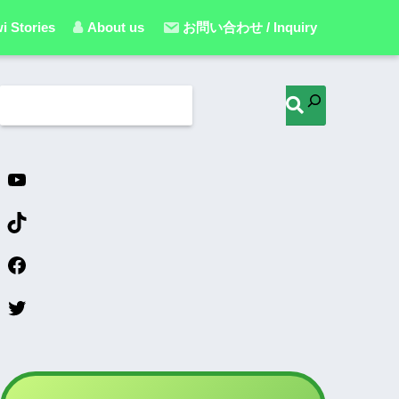
i Stories
About us
お問い合わせ / Inquiry