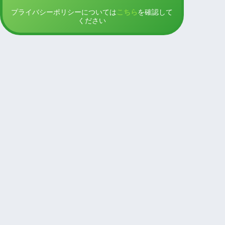
プライバシーポリシーについては
こちら
を確認して
ください