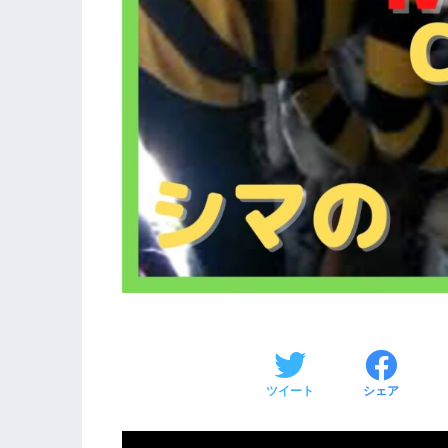
ツイート
シェア