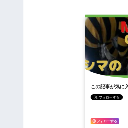
この記事が気に
フォローする