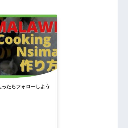
入ったらフォローしよう