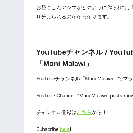
お昼ごはんのシマがどのように作られて、
り分けられるのかがわかります。
YouTubeチャンネル / YouTub
「Moni Malawi」
YouTubeチャンネル「Moni Malawi
YouTube Channel, “Moni Malawi” posts movi
チャンネル登録は
こちら
から！
Subscribe
here
!