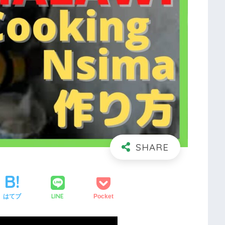
LINE
はてブ
Pocket