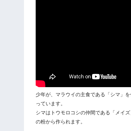
少年が、マラウイの主食である「シマ」を
っています。
シマはトウモロコシの仲間である「メイズ
の粉から作られます。