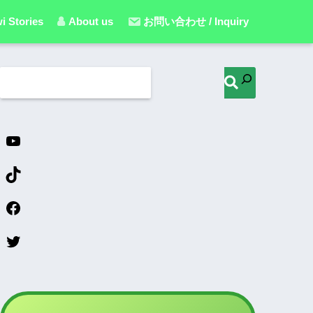
i Stories
About us
お問い合わせ / Inquiry