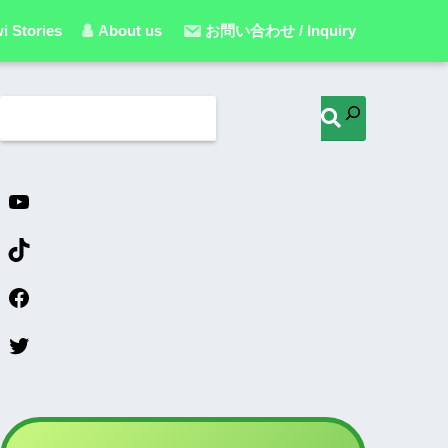
i Stories
About us
お問い合わせ / Inquiry