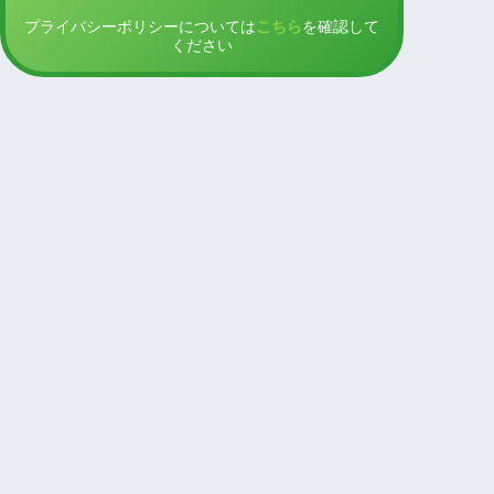
プライバシーポリシーについては
こちら
を確認して
ください