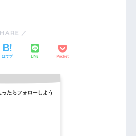
SHARE
LINE
はてブ
Pocket
入ったらフォローしよう